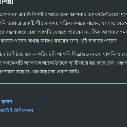
ষ্ট্য
নাকে একটি নির্দিষ্ট সময়ের জন্য আপনার অ্যাকাউন্ট থেকে দূ
আপনি 58d-এ একটি শীতল-সময় সক্রিয় করতে পারেন, যা সাত থেকে 
াবে বন্ধ থাকবে এবং আপনি খেলতে পারবেন না, কিন্তু আপনার সমস্ত
করতে পারেন অথবা আরও সময়ের জন্য এটি বাড়াতে পারেন।
র্জন বৈশিষ্ট্যও প্রদান করি। যদি আপনি সিদ্ধান্ত নেন যে আপনি
। এই পদক্ষেপটি আপনার অ্যাকাউন্টকে স্থায়ীভাবে বন্ধ করে দে
পনাকে সাহায্য এবং সহায়তা প্রদান করি।
ণ করুন
 লগ-আউট সেট করুন