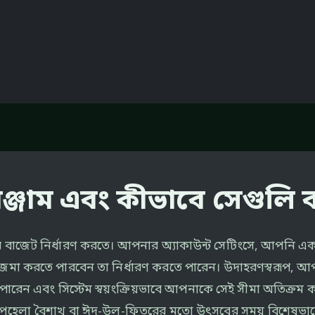
রঞ্জাম এবং কীভাবে সেগুলি
ার বাজেট নির্ধারণ করতে। আপনার অ্যাকাউন্ট সেটিংসে, আপনি এক
জমা করতে পারবেন তা নির্ধারণ করতে পারেন। উদাহরণস্বরূপ, আপ
পারেন এবং সিস্টেম স্বয়ংক্রিয়ভাবে আপনাকে সেই সীমা অতিক্র
যা পহেলা বৈশাখ বা ঈদ-উল-ফিতরের মতো উৎসবের সময় বিশেষভাব