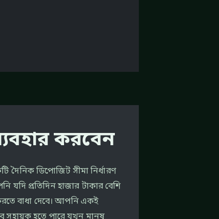
 ব্যবহার করবেন
টি দৈনিক ডিপোজিট সীমা নির্ধারণ
নি যদি প্রতিদিন হাজার টাকার বেশি
ম করতে বাধা দেবে। আপনি একই
ে সহায়ক হতে পারে যখন মানুষ