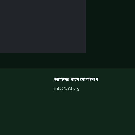
আমাদের সাথে যোগাযোগ
info@58d.org