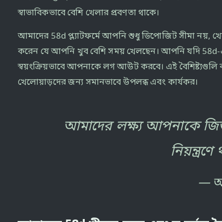
স্বাভাবিকভাবে বেশি খেলার প্রবণতা থাকে।
আমাদের 58d প্ল্যাটফর্মে আপনি শুধু ডিপোজিট সীমা নয়, খ
করেন যে আপনি খুব বেশি সময় খেলছেন। আপনি যদি 58d-এ প
স্বয়ংক্রিয়ভাবে আপনাকে লগ আউট করবে। এই বৈশিষ্ট্যগুলি
খেলোয়াড়দের জন্য সমানভাবে উপলব্ধ এবং কার্যকর।
আমাদের লক্ষ্য আপনাকে জিতত
নিয়ন্ত্র
আ